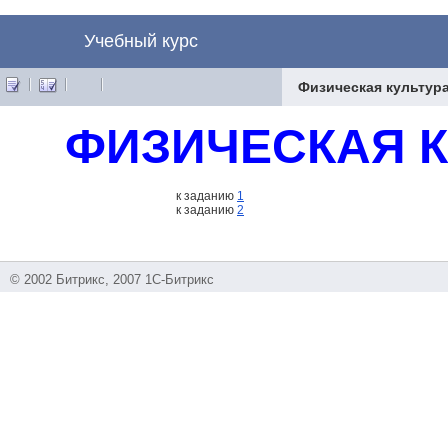
Учебный курс
Физическая культура
ФИЗИЧЕСКАЯ К
к заданию
1
к заданию
2
© 2002 Битрикс, 2007 1С-Битрикс