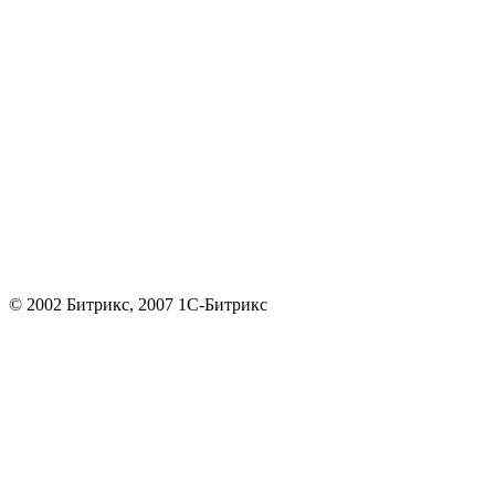
© 2002 Битрикс, 2007 1С-Битрикс