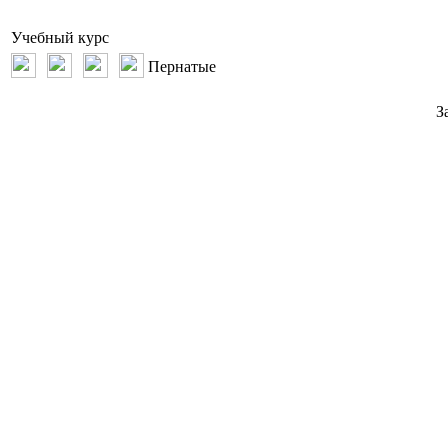
Учебный курс
Пернатые
З