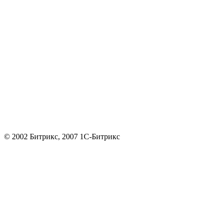
© 2002 Битрикс, 2007 1С-Битрикс