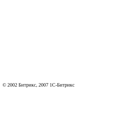
© 2002 Битрикс, 2007 1С-Битрикс