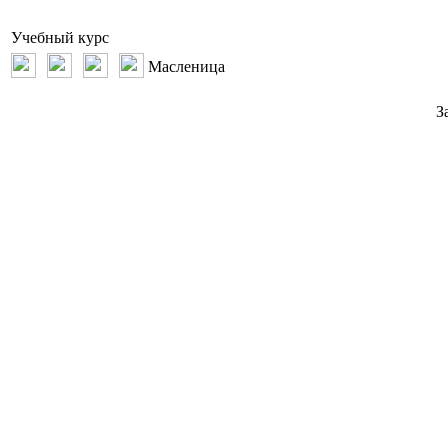
Учебный курс
Масленица
З