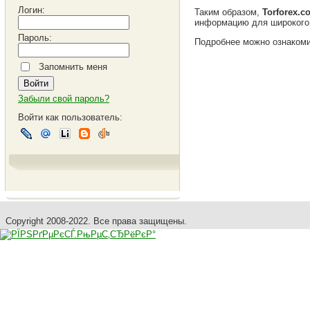
Логин:
Таким образом,
Torforex.c
информацию для широкого 
Пароль:
Подробнее можно ознаком
Запомнить меня
Забыли свой пароль?
Войти как пользователь:
Copyright 2008-2022. Все права защищены.