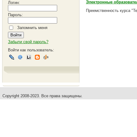
Электронные образовате
Логин:
Преемственность курса "Те
Пароль:
Запомнить меня
Забыли свой пароль?
Войти как пользователь:
Copyright 2008-2023. Все права защищены.