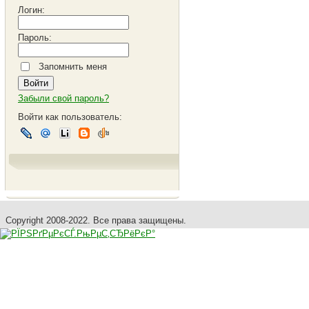
Логин:
Пароль:
Запомнить меня
Забыли свой пароль?
Войти как пользователь:
Copyright 2008-2022. Все права защищены.