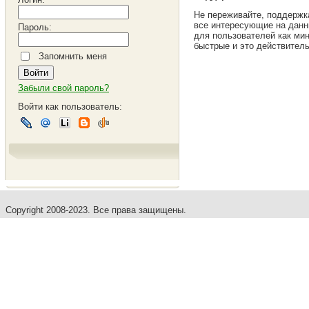
Не переживайте, поддержк
все интересующие на данн
Пароль:
для пользователей как мин
быстрые и это действитель
Запомнить меня
Забыли свой пароль?
Войти как пользователь:
Copyright 2008-2023. Все права защищены.