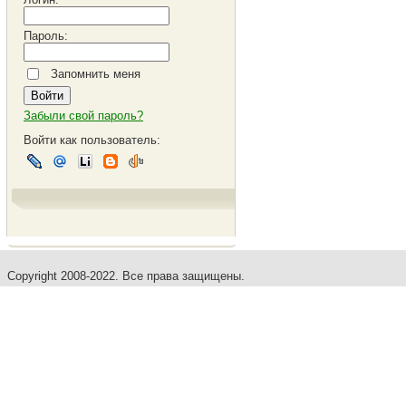
Пароль:
Запомнить меня
Забыли свой пароль?
Войти как пользователь:
Copyright 2008-2022. Все права защищены.