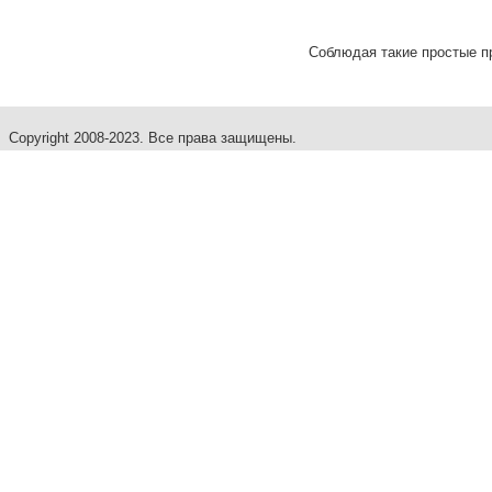
Соблюдая такие простые пр
Copyright 2008-2023. Все права защищены.