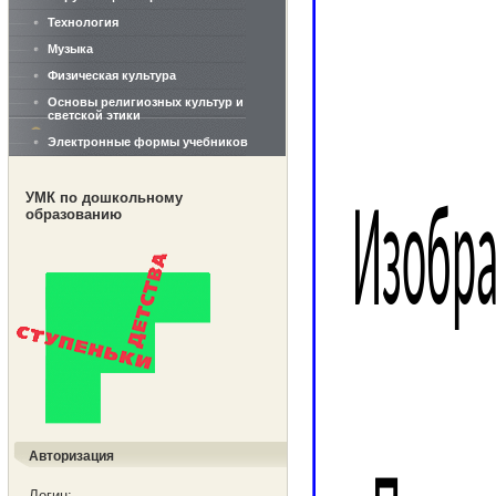
Технология
Музыка
Физическая культура
Основы религиозных культур и
светской этики
Электронные формы учебников
УМК по дошкольному
образованию
Авторизация
Логин: