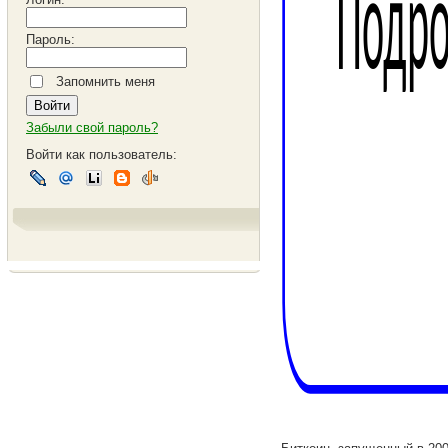
Пароль:
Запомнить меня
Забыли свой пароль?
Войти как пользователь: