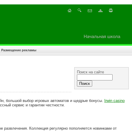
Начальная школа
Размещение рекламы
Поиск на сайте
айн, большой выбор игровых автоматов и щедрые бонусы.
Irwin casino
сный сервис и гарантии честности.
ые развлечения. Коллекция регулярно пополняется новинками от