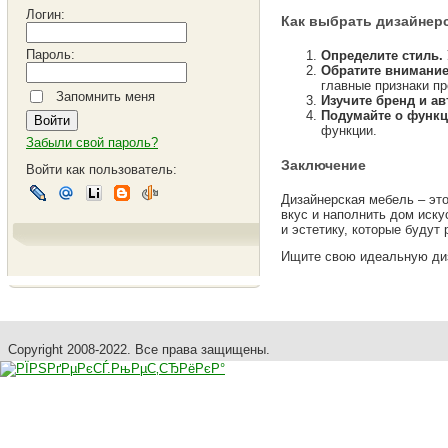
Логин:
Как выбрать дизайнер
Пароль:
Определите стиль.
Обратите внимание
главные признаки пр
Запомнить меня
Изучите бренд и ав
Подумайте о функц
функции.
Забыли свой пароль?
Заключение
Войти как пользователь:
Дизайнерская мебель – это
вкус и наполнить дом иску
и эстетику, которые будут
Ищите свою идеальную диз
Copyright 2008-2022. Все права защищены.