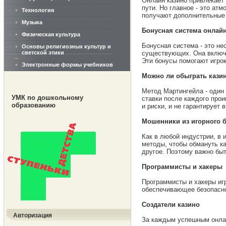
Онлайн казино привлекает 
пути. Но главное - это ат
Технология
получают дополнительные 
Музыка
Бонусная система онлайн
Физическая культура
Бонусная система - это н
Основы религиозных культур и
светской этики
существующих. Она включа
Эти бонусы помогают игрок
Электронные формы учебников
Можно ли обыграть кази
Метод Мартингейла - один 
УМК по дошкольному
ставки после каждого прои
образованию
и риски, и не гарантирует
Мошенники из игорного 
Как в любой индустрии, в 
методы, чтобы обмануть ка
другое. Поэтому важно бы
Программисты и хакеры
Программисты и хакеры иг
обеспечивающее безопаснос
Создатели казино
Авторизация
За каждым успешным онлайн