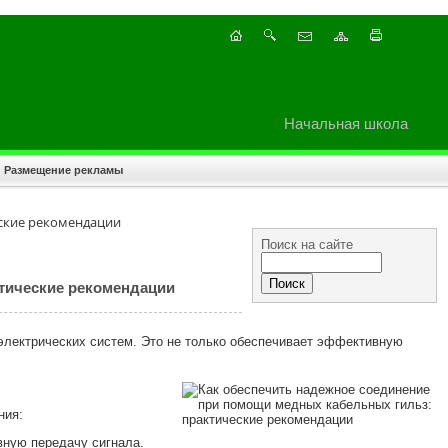
Начальная школа
Размещение рекламы
еские рекомендации
Поиск на сайте
ктические рекомендации
лектрических систем. Это не только обеспечивает эффективную
ния:
ную передачу сигнала.