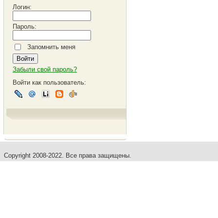
Логин:
Пароль:
Запомнить меня
Забыли свой пароль?
Войти как пользователь:
Copyright 2008-2022. Все права защищены.