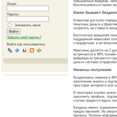
повышенный вейджер, небол
Логин:
Воспользоваться промо игр
Какие бывают бездеп
Пароль:
Клиентам доступно порядк
бонусные деньги и фриспи
Запомнить меня
потратить на ставки в апп
Бесплатные вращения начи
Забыли свой пароль?
поддержкой невысоких коэ
стандартном, а не бонусно
Войти как пользователь:
Фриспины делятся на 2 до
встречается в 99% онлайн-
вейджера встречаются сре
деньги система отправляет
Нюансы получения
Бездепозиты новички в 80
заполнение анкеты и подтв
просторах интернета или з
В некоторых клубах нужно 
заполнить профиль, подтве
случае придется ждать нач
Бездепы имеют ограниченн
предоставления. На оборо
баланса. Полную информац