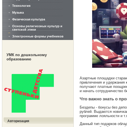
Технология
Музыка
Физическая культура
Основы религиозных культур и
светской этики
Электронные формы учебников
УМК по дошкольному
образованию
Азартные площадки стараю
привлечения и удержания 
получают платные поощрени
и начать сотрудничество б
Что важно знать о пр
Бездепы - бонусы без депо
рублей. Выдаются новичкам
программе лояльности и т.
Авторизация
Данный тип подарков обла