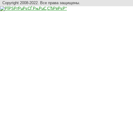
Copyright 2008-2022. Все права защищены.