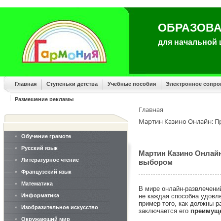
ОБРАЗОВА
для начальной
Главная
Ступеньки детства
Учебные пособия
Электронное сопр
Размещение рекламы
Главная
Мартин Казино Онлайн: 
Обучение грамоте
Русский язык
Мартин Казино Онлай
Литературное чтение
выбором
Французский язык
Математика
В мире онлайн-развлечени
не каждая способна удовл
Информатика
пример того, как должны р
Изобразительное искусство
заключается его
преимущ
Окружающий мир