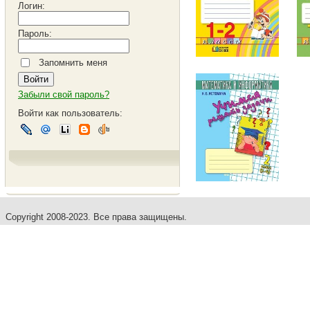
Логин:
Пароль:
Запомнить меня
Забыли свой пароль?
Войти как пользователь:
Copyright 2008-2023. Все права защищены.