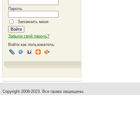
Пароль:
Запомнить меня
Забыли свой пароль?
Войти как пользователь:
Copyright 2008-2023. Все права защищены.