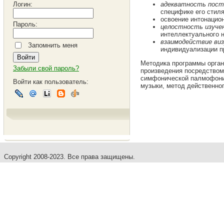
Логин:
адекватность пост
специфике его стиля
освоение интонацио
Пароль:
целостность изуче
интеллектуального 
взаимодействие виз
Запомнить меня
индивидуализации п
Методика программы орган
Забыли свой пароль?
произведения посредством
симфонической палмофонии
Войти как пользователь:
музыки, метод действенног
Copyright 2008-2023. Все права защищены.