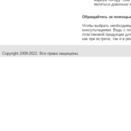
являться довольно 
Обращайтесь за помощь
Чтобы выбрать необходиму
консультациями. Ведь с по
пластиковой продукции дл
как при встрече, так и в р
Copyright 2008-2022. Все права защищены.