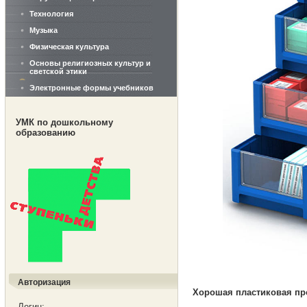
Технология
Музыка
Физическая культура
Основы религиозных культур и
светской этики
Электронные формы учебников
УМК по дошкольному
образованию
Авторизация
Хорошая пластиковая пр
Логин: