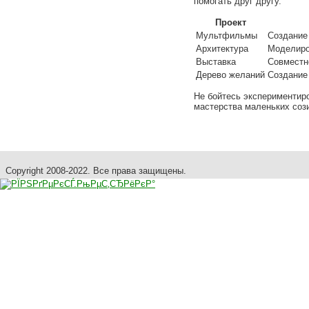
помогать друг другу.
Проект
Мультфильмы
Создание
Архитектура
Моделиро
Выставка
Совместн
Дерево желаний
Создание
Не бойтесь экспериментиро
мастерства маленьких сози
Copyright 2008-2022. Все права защищены.