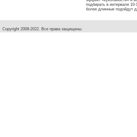
подбирать в интервале 10-
более длинные подойдут дл
Copyright 2008-2022. Все права защищены.