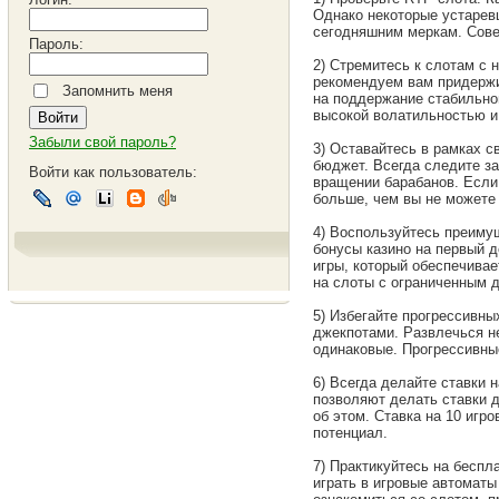
Однако некоторые устарев
сегодняшним меркам. Совер
Пароль:
2) Стремитесь к слотам с 
рекомендуем вам придержи
Запомнить меня
на поддержание стабильног
высокой волатильностью 
Забыли свой пароль?
3) Оставайтесь в рамках с
бюджет. Всегда следите за
Войти как пользователь:
вращении барабанов. Если 
больше, чем вы не можете 
4) Воспользуйтесь преиму
бонусы казино на первый 
игры, который обеспечивае
на слоты с ограниченным 
5) Избегайте прогрессивны
джекпотами. Развлечься н
одинаковые. Прогрессивны
6) Всегда делайте ставки 
позволяют делать ставки 
об этом. Ставка на 10 игр
потенциал.
7) Практикуйтесь на бесп
играть в игровые автоматы