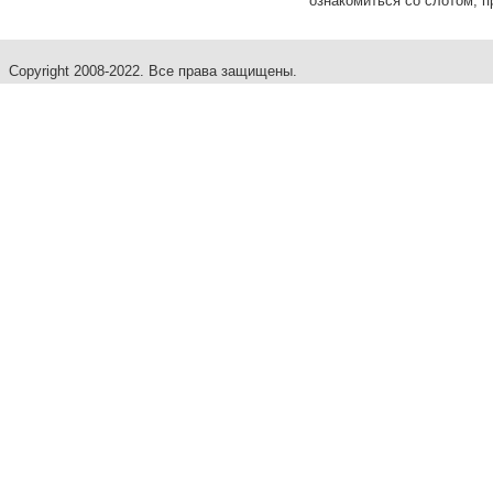
ознакомиться со слотом, п
Copyright 2008-2022. Все права защищены.