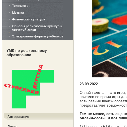
Технология
Музыка
Физическая культура
Основы религиозных культур и
светской этики
Электронные формы учебников
УМК по дошкольному
образованию
23.09.2022
Онлайн-слоты — это игры, 
приемов во время игры для
есть равные шансы сорвать
предоставляет возможност
Тем не менее, есть еще 
Авторизация
онлайн-слоты, и вот лиш
1) Проверьте RTP слота. 
Логин: