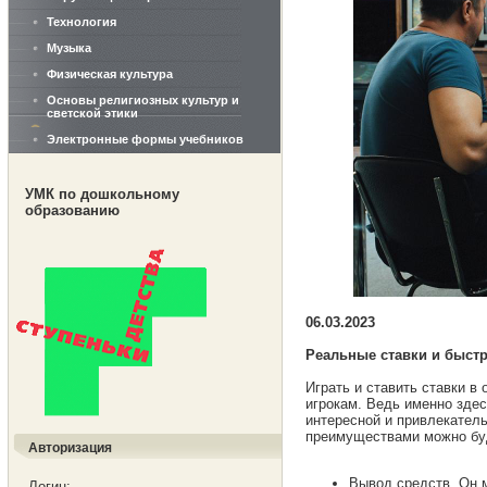
Технология
Музыка
Физическая культура
Основы религиозных культур и
светской этики
Электронные формы учебников
УМК по дошкольному
образованию
06.03.2023
Реальные ставки и быст
Играть и ставить ставки в
игрокам. Ведь именно здес
интересной и привлекатель
преимуществами можно бу
Авторизация
Вывод средств. Он 
Логин: