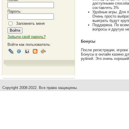
доступными способа
составлять 3%
Пароль:
Удобные игры. Для 
Очень просто выбрат
выиграть будут кру
Запомнить меня
Поддержка. По всем
вопросы и другую н
Забыли свой пароль?
Бонусы
Войти как пользователь:
После регистрации, игроки
Бонусы в онлайн казино дл
рублей. Это очень хороший
Copyright 2008-2022. Все права защищены.