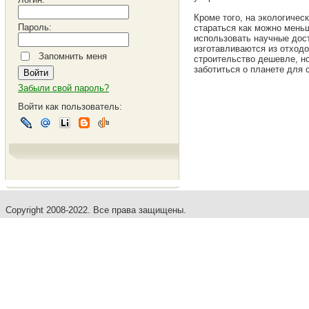
Кроме того, на экологичес
Пароль:
стараться как можно меньш
использовать научные дос
изготавливаются из отходо
Запомнить меня
строительство дешевле, но
заботиться о планете для 
Забыли свой пароль?
Войти как пользователь:
Copyright 2008-2022. Все права защищены.