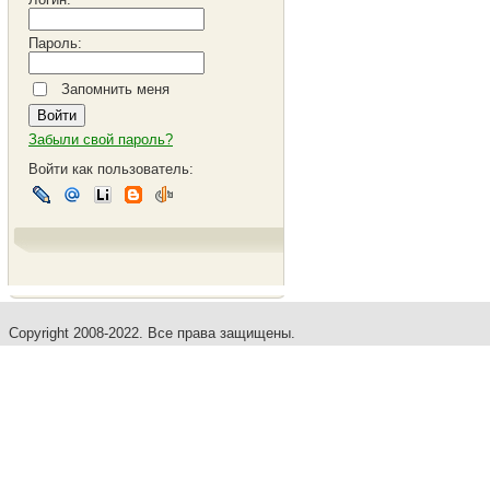
Пароль:
Запомнить меня
Забыли свой пароль?
Войти как пользователь:
Copyright 2008-2022. Все права защищены.