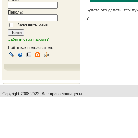
будете это делать, тем лу
Пароль:
?
Запомнить меня
Забыли свой пароль?
Войти как пользователь:
Copyright 2008-2022. Все права защищены.