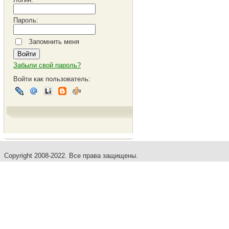
Пароль:
Запомнить меня
Забыли свой пароль?
Войти как пользователь:
Copyright 2008-2022. Все права защищены.