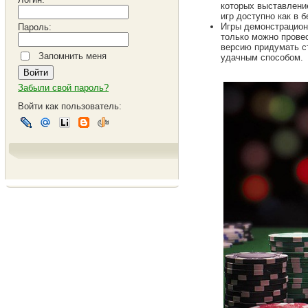
которых выставлени
игр доступно как в 
Игры демонстрационн
Пароль:
только можно прове
версию придумать ст
Запомнить меня
удачным способом.
Забыли свой пароль?
Войти как пользователь: