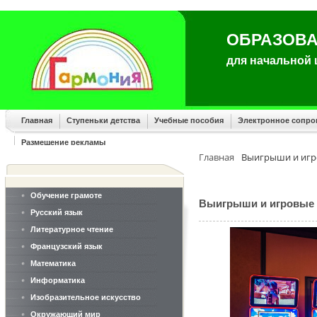
ОБРАЗОВА
для начальной
Главная
Ступеньки детства
Учебные пособия
Электронное сопр
Размещение рекламы
Главная
Выигрыши и игро
Обучение грамоте
Выигрыши и игровые с
Русский язык
Литературное чтение
Французский язык
Математика
Информатика
Изобразительное искусство
Окружающий мир