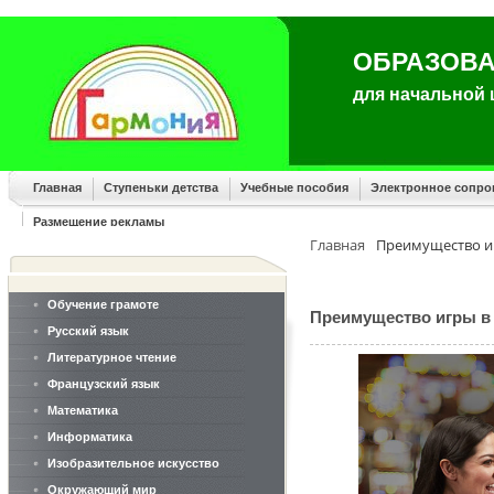
ОБРАЗОВА
для начальной
Главная
Ступеньки детства
Учебные пособия
Электронное сопр
Размещение рекламы
Главная
Преимущество иг
Обучение грамоте
Преимущество игры в 
Русский язык
Литературное чтение
Французский язык
Математика
Информатика
Изобразительное искусство
Окружающий мир