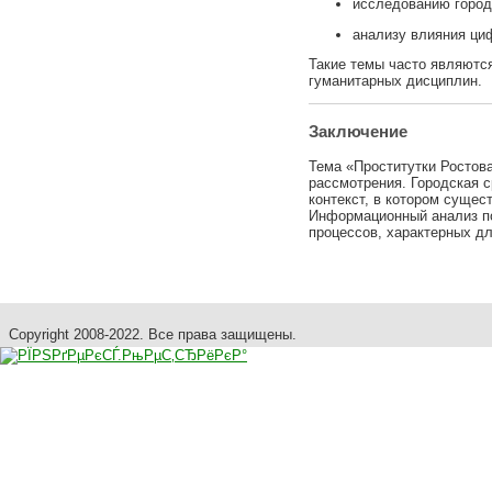
исследованию город
анализу влияния ци
Такие темы часто являютс
гуманитарных дисциплин.
Заключение
Тема «Проститутки Ростов
рассмотрения. Городская 
контекст, в котором сущес
Информационный анализ по
процессов, характерных дл
Copyright 2008-2022. Все права защищены.