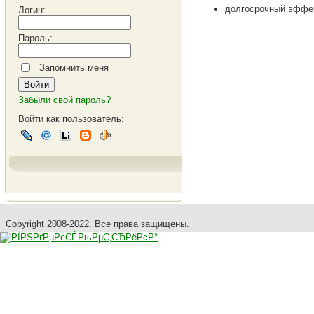
долгосрочный эффек
Логин:
Пароль:
Запомнить меня
Забыли свой пароль?
Войти как пользователь:
Copyright 2008-2022. Все права защищены.