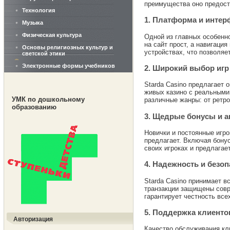
преимущества оно предост
Технология
1.
Платформа и интер
Музыка
Физическая культура
Одной из главных особенно
на сайт прост, а навигаци
Основы религиозных культур и
устройствах, что позволяе
светской этики
Электронные формы учебников
2.
Широкий выбор игр
Starda Casino предлагает 
живых казино с реальными 
УМК по дошкольному
различные жанры: от ретр
образованию
3.
Щедрые бонусы и а
Новички и постоянные игро
предлагает. Включая бонус
своих игроках и предлагае
4.
Надежность и безоп
Starda Casino принимает 
транзакции защищены совр
гарантирует честность всех
5.
Поддержка клиенто
Авторизация
Качество обслуживания кли