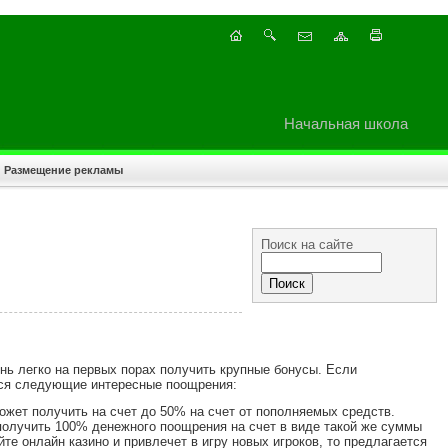
Начальная школа
Размещение рекламы
Поиск на сайте
ень легко на первых порах получить крупные бонусы. Если
тся следующие интересные поощрения:
ожет получить на счет до 50% на счет от пополняемых средств.
 получить 100% денежного поощрения на счет в виде такой же суммы
е онлайн казино и привлечет в игру новых игроков, то предлагается