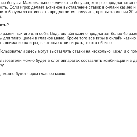
ие бонусы. Максимальное количество бонусов, которые предлагается по
ь. Если игрок делает активное выставление ставок в онлайн казино и 
сто бонусы за активность предлагается получить, при выставлении 30 и
в.
ать?
о различных игр для себя. Ведь онлайн казино предлагает более 45 раз
 для таких целей в главное меню. Кроме того все игры в онлайн казин
ть внимание на игры, в которые стоит играть, то это обычно:
льзователи здесь могут выставлять ставки на несколько чисел и с по
зователи можно будет в слот аппаратах составлять комбинации и в д
ру.
, можно будет через главное меню.