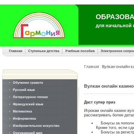
ОБРАЗОВА
для начальной
Главная
Ступеньки детства
Учебные пособия
Электронное сопр
Главная
Вулкан онлайн к
Обучение грамоте
Вулкан онлайн казин
Русский язык
Литературное чтение
Даст супер приз
Французский язык
Игрокам онлайн казино ву
Математика
рассматривать более дета
Информатика
Бонусы за пополнени
Изобразительное искусство
Кроме того, если сд
Бонусы за регистрац
Окружающий мир