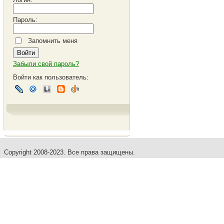
Пароль:
Запомнить меня
Забыли свой пароль?
Войти как пользователь:
Copyright 2008-2023. Все права защищены.